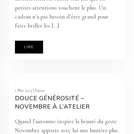
petites attentions touchent le plus. Un
cadeau n’a pas besoin d’être grand pour
faire briller les […]
LIRE
1 Nov 2025 |
Bijoux
DOUCE GÉNÉROSITÉ –
NOVEMBRE À L’ATELIER
Quand l’automne inspire la beauté du geste
Novembre apporte avec lui une lumière plus