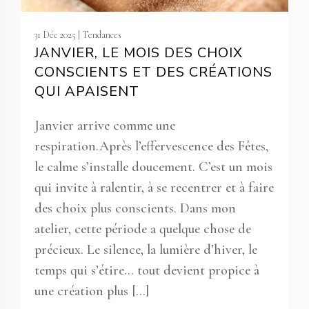
31 Déc 2025 |
Tendances
JANVIER, LE MOIS DES CHOIX
CONSCIENTS ET DES CRÉATIONS
QUI APAISENT
Janvier arrive comme une
respiration.Après l’effervescence des Fêtes,
le calme s’installe doucement. C’est un mois
qui invite à ralentir, à se recentrer et à faire
des choix plus conscients. Dans mon
atelier, cette période a quelque chose de
précieux. Le silence, la lumière d’hiver, le
temps qui s’étire… tout devient propice à
une création plus […]