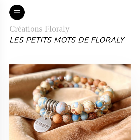
Créations Floraly
LES PETITS MOTS DE FLORALY